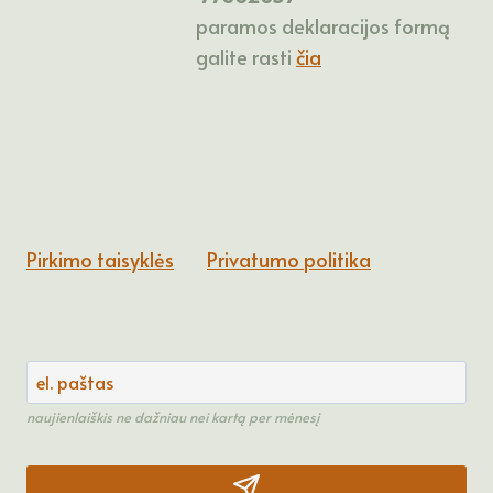
paramos deklaracijos formą
galite rasti
čia
Pirkimo taisyklės
Privatumo politika
naujienlaiškis ne dažniau nei kartą per mėnesį